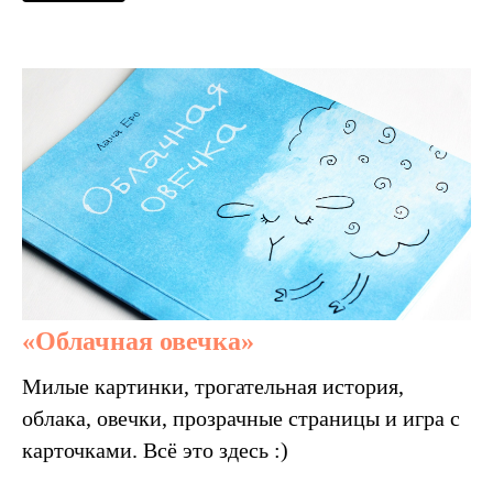
«Облачная овечка»
Милые картинки, трогательная история,
облака, овечки, прозрачные страницы и игра с
карточками. Всё это здесь :)