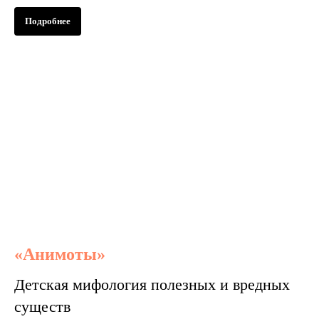
Подробнее
«Анимоты»
Детская мифология полезных и вредных
существ