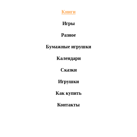
Книги
Игры
Разное
Бумажные игрушки
Календари
Сказки
Игрушки
Как купить
Контакты