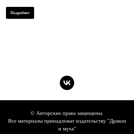
Подробнее
© Авторские права защищены.
Все материалы принадлежат издательству "Дракон
и муха"