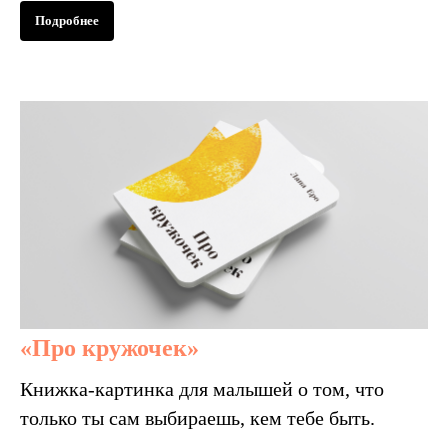
Подробнее
«Про кружочек»
Книжка-картинка для малышей о том, что
только ты сам выбираешь, кем тебе быть.