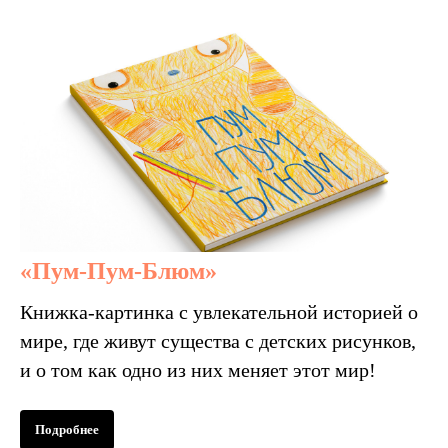
«Пум-Пум-Блюм»
Книжка-картинка с увлекательной историей о
мире, где живут существа с детских рисунков,
и о том как одно из них меняет этот мир!
Подробнее