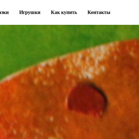
азки
Игрушки
Как купить
Контакты