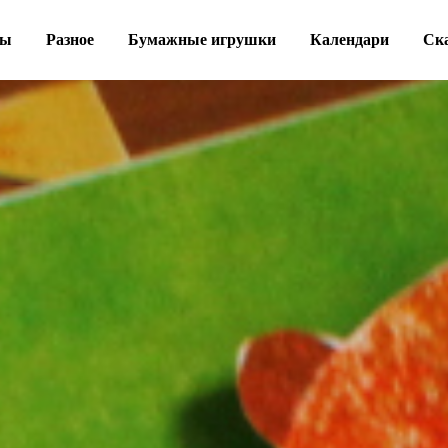
ры
Разное
Бумажные игрушки
Календари
Ск